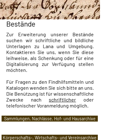
Bestände
Zur Erweiterung unserer Bestände
suchen wir schriftliche und bildliche
Unterlagen zu Lana und Umgebung.
Kontaktieren Sie uns, wenn Sie diese
leihweise, als Schenkung oder für eine
Digitalisierung zur Verfügung stellen
möchten.
Für Fragen zu den Findhilfsmitteln und
Katalogen wenden Sie sich bitte an uns.
Die Benützung ist für wissenschaftliche
Zwecke nach
schriftlicher
oder
telefonischer Voranmeldung möglich.
Sammlungen, Nachlässe, Hof- und Hausarchive
Körperschafts-, Wirtschafts- und Vereinsarchive